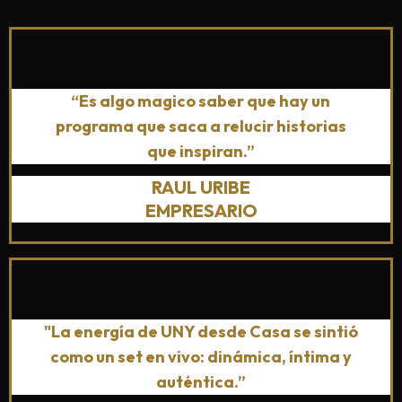
“Es algo magico saber que hay un
programa que saca a relucir historias
que inspiran.”
RAUL URIBE
EMPRESARIO
"La energía de UNY desde Casa se sintió
como un set en vivo: dinámica, íntima y
auténtica.”