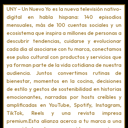
UNY – Un Nuevo Yo es la nueva televisión nativo-
digital en habla hispana: 140 episodios
mensuales, más de 100 cuentas sociales y un
ecosistema que inspira a millones de personas a
descubrir tendencias, cuidarse y evolucionar
cada dia al asociarse con tu marca, conectamos
ese pulso cultural con productos y servicios que
ya forman parte de la vida cotidiana de nuestra
audiencia. Juntos convertimos rutinas de
bienestar, momentos en la cocina, decisiones
de estilo y gestos de sostenibilidad en historias
emocionantes, narradas por hosts creíbles y
amplificadas en YouTube, Spotify, Instagram,
TikTok, Reels y una revista impresa
premium.Esta alianza acerca a tu marca a una