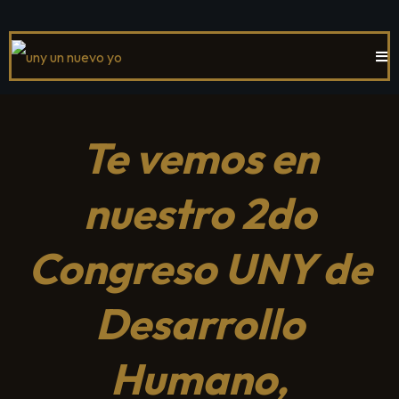
Te vemos en
nuestro 2do
Congreso UNY de
Desarrollo
Humano,