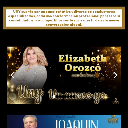
UNY cuenta con un panel rotativo y diverso de conductores
especializados, cada uno con formación profesional y presencia
consolidada en su campo. Ellos son la voz experta de esta nueva
conversación global.