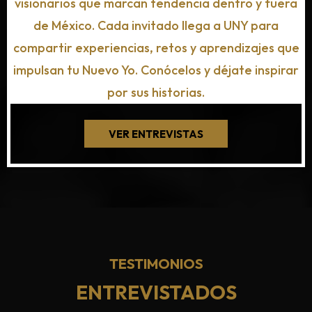
visionarios que marcan tendencia dentro y fuera
de México. Cada invitado llega a UNY para
compartir experiencias, retos y aprendizajes que
impulsan tu Nuevo Yo. Conócelos y déjate inspirar
por sus historias.
VER ENTREVISTAS
TESTIMONIOS
ENTREVISTADOS