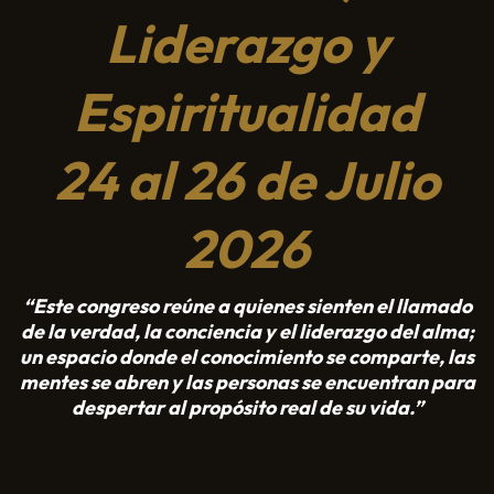
Liderazgo y
Espiritualidad
24 al 26 de Julio
2026
“Este congreso reúne a quienes sienten el llamado
de la verdad, la conciencia y el liderazgo del alma;
un espacio donde el conocimiento se comparte, las
mentes se abren y las personas se encuentran para
despertar al propósito real de su vida.”